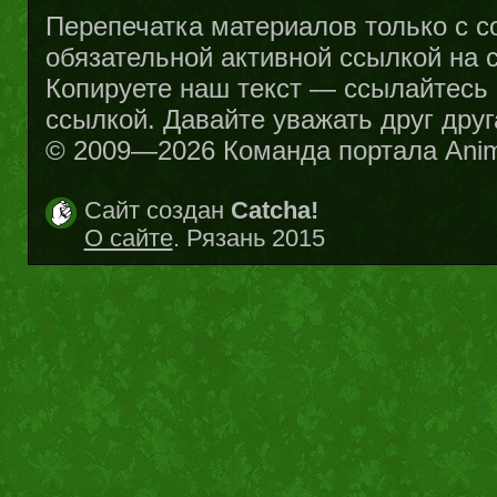
Перепечатка материалов только с с
обязательной активной ссылкой на са
Копируете наш текст — ссылайтесь н
ссылкой. Давайте уважать друг друг
© 2009—2026 Команда портала Ani
Сайт создан
Catcha!
О сайте
. Рязань 2015