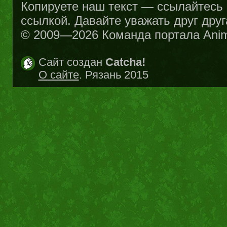
Копируете наш текст — ссылайтесь н
ссылкой. Давайте уважать друг друг
© 2009—2026 Команда портала Ani
Сайт создан
Catcha!
О сайте
. Рязань 2015