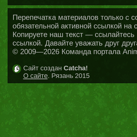
Перепечатка материалов только с с
обязательной активной ссылкой на са
Копируете наш текст — ссылайтесь н
ссылкой. Давайте уважать друг друг
© 2009—2026 Команда портала Ani
Сайт создан
Catcha!
О сайте
. Рязань 2015