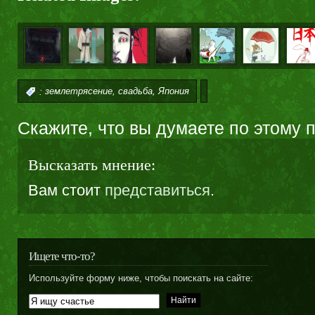
,
,
:
землетрясение
свадьба
Япония
Скажите, что вы думаете по этому 
Высказать мнение:
Вам стоит
представиться
.
Ищете что-то?
Используйте форму ниже, чтобы поискать на сайте: