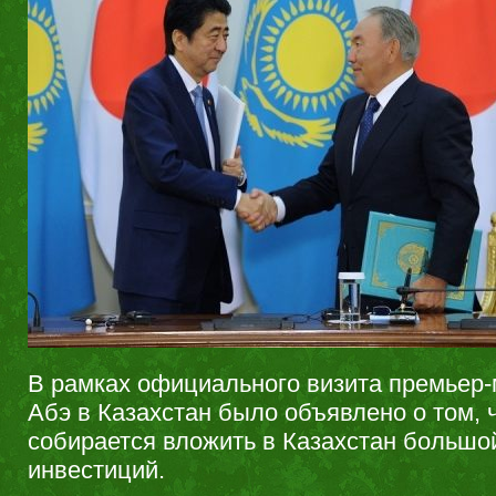
В рамках официального визита премьер
Абэ в Казахстан было объявлено о том, 
собирается вложить в Казахстан большо
инвестиций.