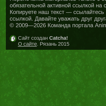
обязательной активной ссылкой на са
Копируете наш текст — ссылайтесь н
ссылкой. Давайте уважать друг друг
© 2009—2026 Команда портала Ani
Сайт создан
Catcha!
О сайте
. Рязань 2015