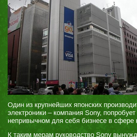
Один из крупнейших японских производи
электроники – компания Sony, попробует
непривычном для себя бизнесе в сфере
К таким мерам руководство Sony вынужд