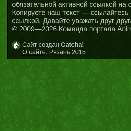
обязательной активной ссылкой на са
Копируете наш текст — ссылайтесь н
ссылкой. Давайте уважать друг друг
© 2009—2026 Команда портала Ani
Сайт создан
Catcha!
О сайте
. Рязань 2015