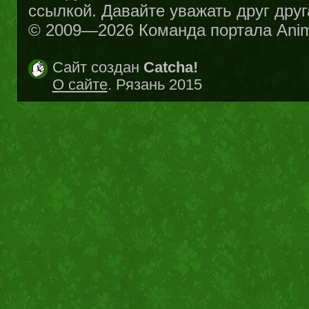
ссылкой. Давайте уважать друг друг
© 2009—2026 Команда портала Ani
Сайт создан
Catcha!
О сайте
. Рязань 2015