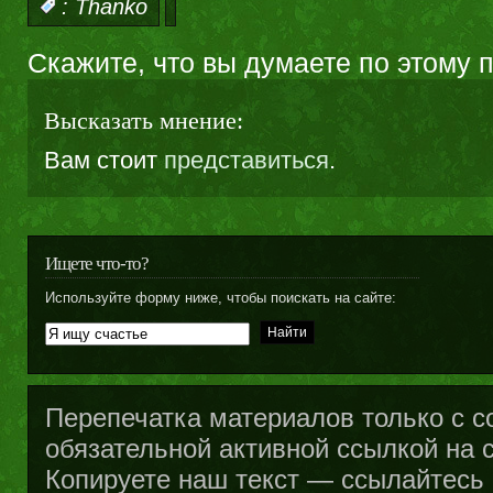
:
Thanko
Скажите, что вы думаете по этому 
Высказать мнение:
Вам стоит
представиться
.
Ищете что-то?
Используйте форму ниже, чтобы поискать на сайте:
Перепечатка материалов только с с
обязательной активной ссылкой на са
Копируете наш текст — ссылайтесь н