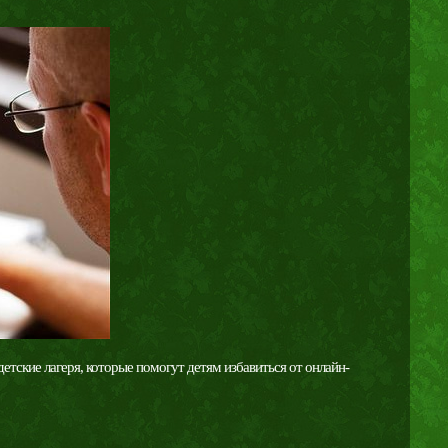
тские лагеря, которые помогут детям избавиться от онлайн-