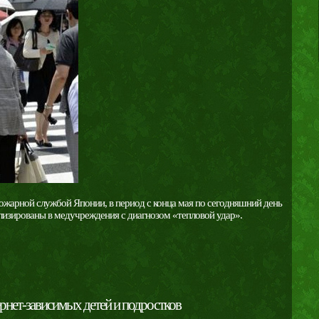
жарной службой Японии, в период с конца мая по сегодняшний день
лизированы в медучреждения с диагнозом «тепловой удар».
рнет-зависимых детей и подростков