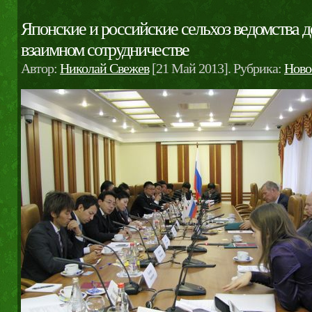
Японские и российские сельхоз ведомства д
взаимном сотрудничестве
Автор:
Николай Свежев
[21 Май 2013]. Рубрика:
Ново