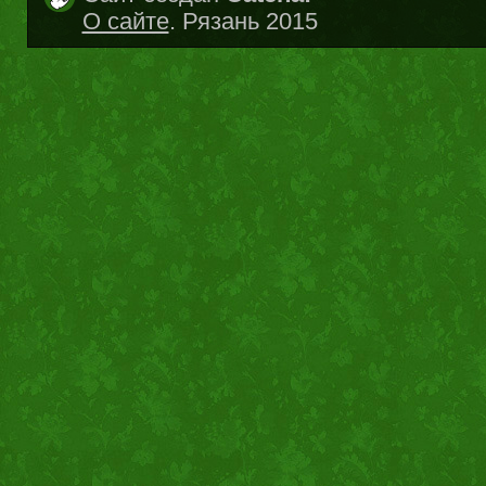
О сайте
. Рязань 2015