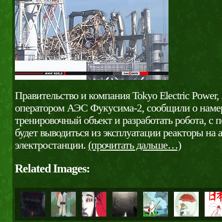
Правительство и компания Tokyo Electric Power
оператором АЭС Фукусима-2, сообщили о наме
тренировочный объект и разработать робота, с
будет выводиться из эксплуатации реакторы на
электростанции.
(прочитать дальше…)
Related Images: