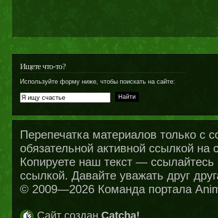
Ищете что-то?
Используйте форму ниже, чтобы поискать на сайте:
Перепечатка материалов только с с
обязательной активной ссылкой на са
Копируете наш текст — ссылайтесь н
ссылкой. Давайте уважать друг друг
© 2009—2026 Команда портала Ani
Сайт создан
Catcha!