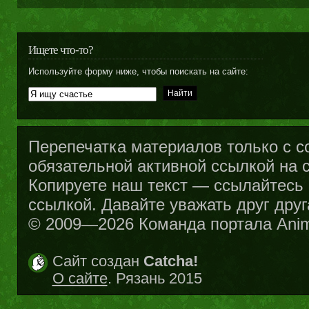
Ищете что-то?
Используйте форму ниже, чтобы поискать на сайте:
Перепечатка материалов только с с
обязательной активной ссылкой на са
Копируете наш текст — ссылайтесь н
ссылкой. Давайте уважать друг друг
© 2009—2026 Команда портала Ani
Сайт создан
Catcha!
О сайте
. Рязань 2015