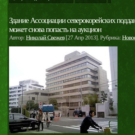
Здание Ассоциации северокорейских подда
может снова попасть на аукцион
Автор:
Николай Свежев
[27 Апр 2013]. Рубрика:
Ново