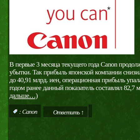
В первые 3 месяца текущего года Canon продол
убытки. Так прибыль японской компании снизил
до 40,91 млрд. иен, операционная прибыль упала
годом ранее данный показатель составлял 82,7 
дальше…)
:
Canon
Ответить ↑