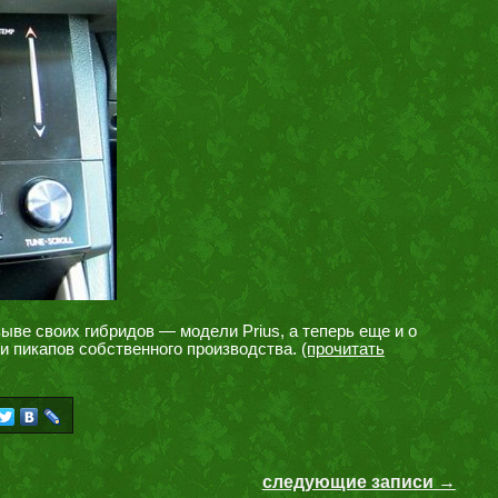
ыве своих гибридов — модели Prius, а теперь еще и о
и пикапов собственного производства.
(прочитать
следующие записи →