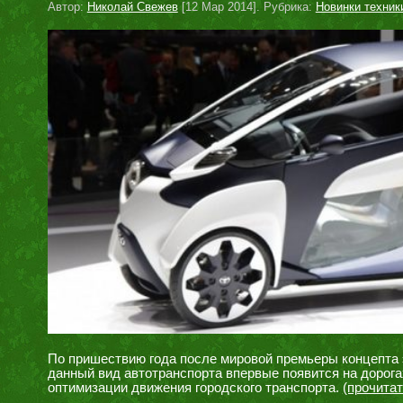
Автор:
Николай Свежев
[12 Мар 2014]. Рубрика:
Новинки техник
По пришествию года после мировой премьеры концепта 
данный вид автотранспорта впервые появится на дорога
оптимизации движения городского транспорта.
(прочита