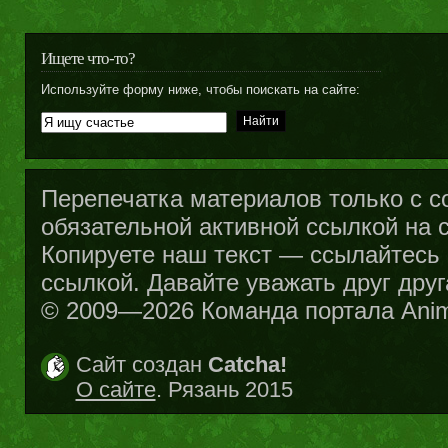
Ищете что-то?
Используйте форму ниже, чтобы поискать на сайте:
Перепечатка материалов только с с
обязательной активной ссылкой на са
Копируете наш текст — ссылайтесь н
ссылкой. Давайте уважать друг друг
© 2009—2026 Команда портала Ani
Сайт создан
Catcha!
О сайте
. Рязань 2015