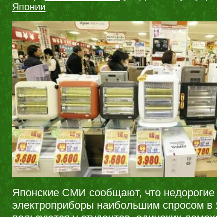
Японии
Японские СМИ сообщают, что недорогие
электроприборы наибольшим спросом в