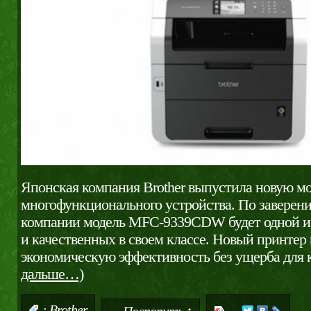
Японская компания Brother выпустила новую м
многофункционального устройства. По заверен
компании модель MFC-9339CDW будет одной и
и качественных в своем классе. Новый принтер
экономическую эффективность без ущерба для 
дальше…)
:
Brother
Поспорить ↑