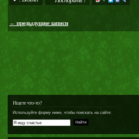
→
← предыдущие записи
Ищете что-то?
Используйте форму ниже, чтобы поискать на сайте: