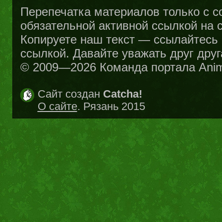
Перепечатка материалов только с с
обязательной активной ссылкой на са
Копируете наш текст — ссылайтесь н
ссылкой. Давайте уважать друг друг
© 2009—2026 Команда портала Ani
Сайт создан
Catcha!
О сайте
. Рязань 2015