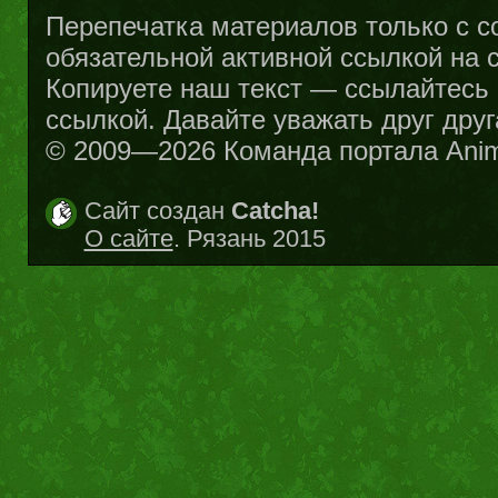
Перепечатка материалов только с с
обязательной активной ссылкой на са
Копируете наш текст — ссылайтесь н
ссылкой. Давайте уважать друг друг
© 2009—2026 Команда портала Ani
Сайт создан
Catcha!
О сайте
. Рязань 2015