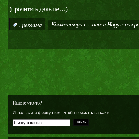
(прочитать дальше…)
Комментарии
к записи Наружная р
:
реклама
Ищете что-то?
Используйте форму ниже, чтобы поискать на сайте: