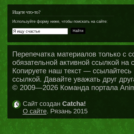
Ищете что-то?
Используйте форму ниже, чтобы поискать на сайте:
Перепечатка материалов только с с
обязательной активной ссылкой на са
Копируете наш текст — ссылайтесь н
ссылкой. Давайте уважать друг друг
© 2009—2026 Команда портала Ani
Сайт создан
Catcha!
О сайте
. Рязань 2015