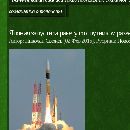
соглашение
отключены
Япония запустила ракету со спутником разв
Автор:
Николай Свежев
[02 Фев 2015]. Рубрика:
Ново