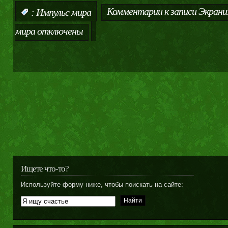
Комментарии
к записи Экрани
:
Импульс мира
мира
отключены
Ищете что-то?
Используйте форму ниже, чтобы поискать на сайте: