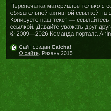
Перепечатка материалов только с с
обязательной активной ссылкой на са
Копируете наш текст — ссылайтесь н
ссылкой. Давайте уважать друг друг
© 2009—2026 Команда портала Ani
Сайт создан
Catcha!
О сайте
. Рязань 2015