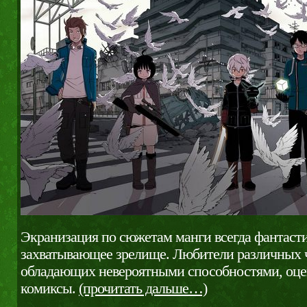
Экранизация по сюжетам манги всегда фантасти
захватывающее зрелище. Любители различных ч
обладающих невероятными способностями, оц
комиксы.
(прочитать дальше…)