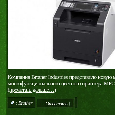
Компания Brother Industries представило новую 
многофункционального цветного принтера MF
(прочитать дальше…)
:
Brother
Ответить ↑