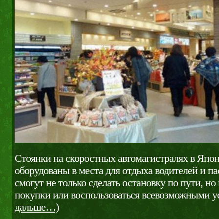
Стоянки на скоростных автомагистралях в Япон
оборудованы в места для отдыха водителей и п
смогут не только сделать остановку по пути, но
покупки или воспользоваться всевозможными у
дальше…)