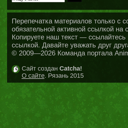
Перепечатка материалов только с с
обязательной активной ссылкой на са
Копируете наш текст — ссылайтесь н
ссылкой. Давайте уважать друг друг
© 2009—2026 Команда портала Ani
Сайт создан
Catcha!
О сайте
. Рязань 2015