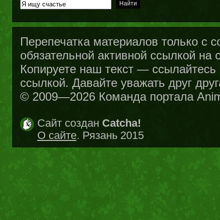
Перепечатка материалов только с с
обязательной активной ссылкой на са
Копируете наш текст — ссылайтесь н
ссылкой. Давайте уважать друг друг
© 2009—2026 Команда портала Ani
Сайт создан
Catcha!
О сайте
. Рязань 2015