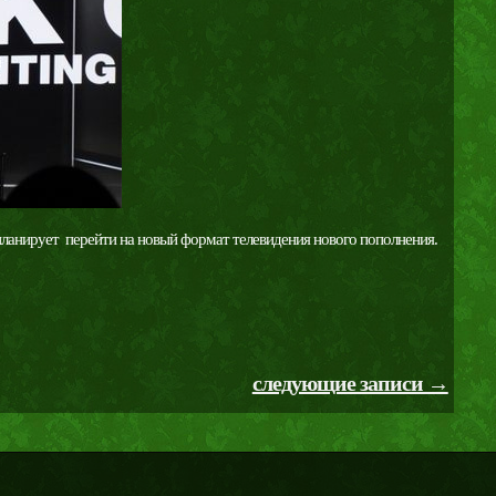
анирует ​​ перейти на новый формат телевидения нового пополнения.
следующие записи →