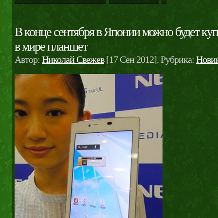
В конце сентября в Японии можно будет ку
в мире планшет
Автор:
Николай Свежев
[17 Сен 2012]. Рубрика:
Нови