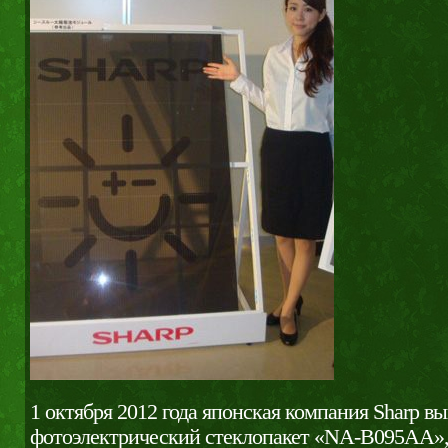
1 октября 2012 года японская компания Sharp в
фотоэлектрический стеклопакет «NA-B095AA»,