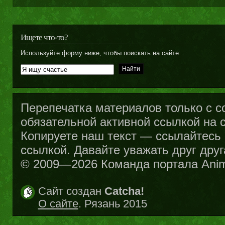
Ищете что-то?
Используйте форму ниже, чтобы поискать на сайте:
Перепечатка материалов только с с
обязательной активной ссылкой на са
Копируете наш текст — ссылайтесь н
ссылкой. Давайте уважать друг друг
© 2009—2026 Команда портала Ani
Сайт создан
Catcha!
О сайте
. Рязань 2015