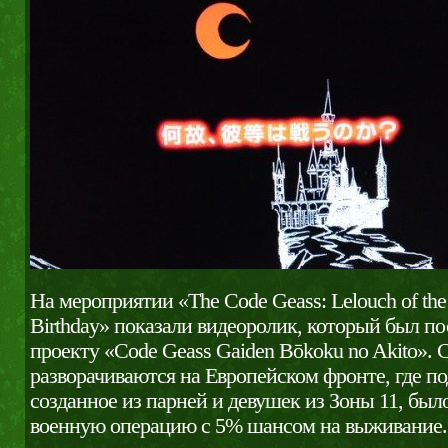
На мероприятии «The Code Geass: Lelouch of the 
Birthday» показали видеоролик, который был п
проекту «Code Geass Gaiden Bōkoku no Akito».
разворачиваются на Европейском фронте, где по
созданное из парней и девушек из Зоны 11, был
военную операцию с 5% шансом на выживание.