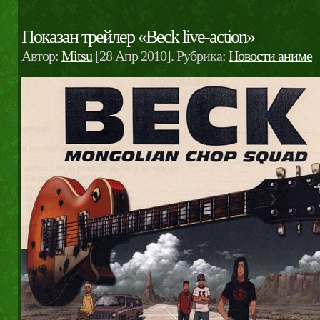
Показан трейлер «Beck live-action»
Автор:
Mitsu
[28 Апр 2010]. Рубрика:
Новости аниме