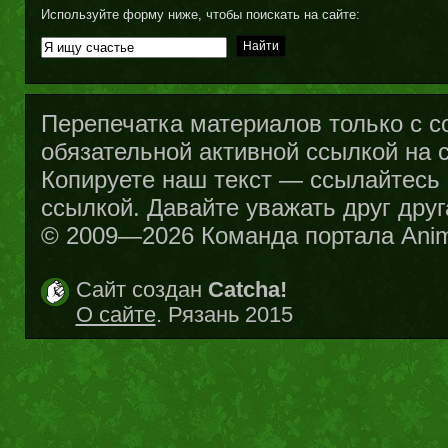
Используйте форму ниже, чтобы поискать на сайте:
Перепечатка материалов только с с
обязательной активной ссылкой на са
Копируете наш текст — ссылайтесь н
ссылкой. Давайте уважать друг друг
© 2009—2026 Команда портала Ani
Сайт создан
Catcha!
О сайте
. Рязань 2015