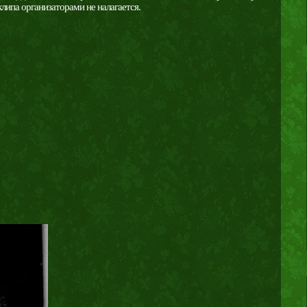
липа организаторами не налагается.