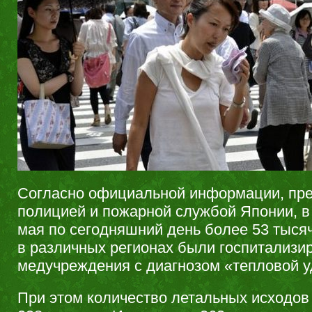
Согласно официальной информации, пр
полицией и пожарной службой Японии, в
мая по сегодняшний день более 53 тыся
в различных регионах были госпитализи
медучреждения с диагнозом «тепловой у
При этом количество летальных исходов