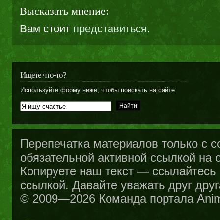
Высказать мнение:
Вам стоит
представиться
.
Ищете что-то?
Используйте форму ниже, чтобы поискать на сайте:
Перепечатка материалов только с с
обязательной активной ссылкой на са
Копируете наш текст — ссылайтесь н
ссылкой. Давайте уважать друг друг
© 2009—2026 Команда портала Ani