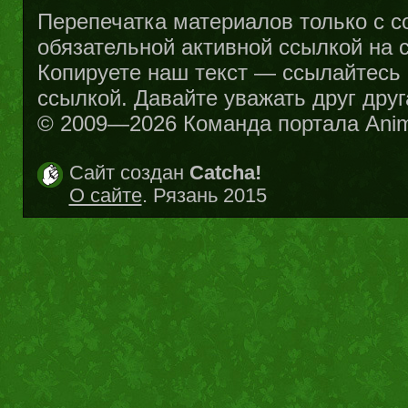
Перепечатка материалов только с с
обязательной активной ссылкой на са
Копируете наш текст — ссылайтесь н
ссылкой. Давайте уважать друг друг
© 2009—2026 Команда портала Ani
Сайт создан
Catcha!
О сайте
. Рязань 2015