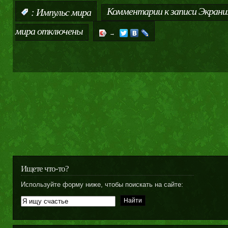
Комментарии
к записи Экрани
:
Импульс мира
мира
отключены
→
Ищете что-то?
Используйте форму ниже, чтобы поискать на сайте: