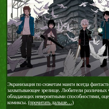
Экранизация по сюжетам манги всегда фантасти
захватывающее зрелище. Любители различных ч
обладающих невероятными способностями, оц
комиксы.
(прочитать дальше…)