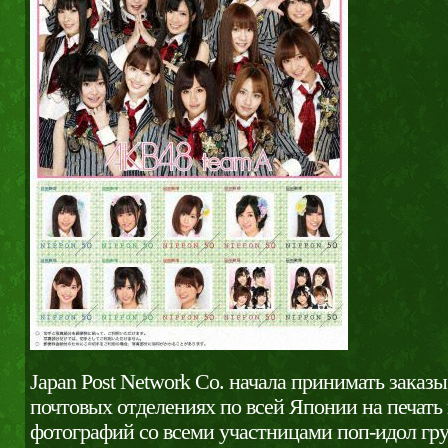
Japan Post Network Co. начала принимать заказы
почтовых отделениях по всей Японии на печать
фотографий со всеми участницами поп-идол г