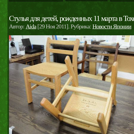
Стулья для детей, рожденных 11 марта в Тох
Автор:
Aida
[29 Ноя 2011]. Рубрика:
Новости Японии