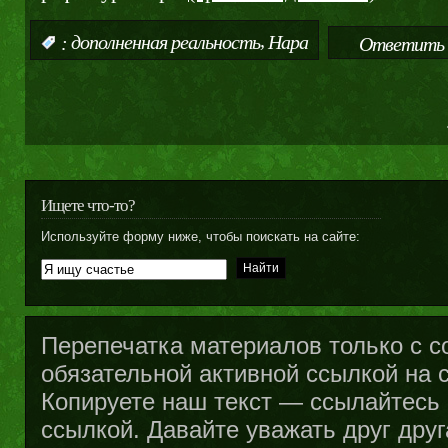
,
:
дополненная реальность
Нара
Ответить 
Ищете что-то?
Используйте форму ниже, чтобы поискать на сайте:
Перепечатка материалов только с с
обязательной активной ссылкой на са
Копируете наш текст — ссылайтесь н
ссылкой. Давайте уважать друг друг