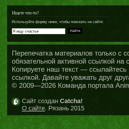
Ищете что-то?
Используйте форму ниже, чтобы поискать на сайте:
Перепечатка материалов только с с
обязательной активной ссылкой на са
Копируете наш текст — ссылайтесь н
ссылкой. Давайте уважать друг друг
© 2009—2026 Команда портала Ani
Сайт создан
Catcha!
О сайте
. Рязань 2015